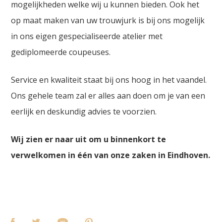
mogelijkheden welke wij u kunnen bieden. Ook het
op maat maken van uw trouwjurk is bij ons mogelijk
in ons eigen gespecialiseerde atelier met
gediplomeerde coupeuses.
Service en kwaliteit staat bij ons hoog in het vaandel.
Ons gehele team zal er alles aan doen om je van een
eerlijk en deskundig advies te voorzien.
Wij zien er naar uit om u binnenkort te
verwelkomen in één van onze zaken in Eindhoven.