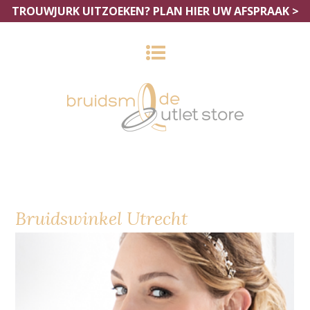
TROUWJURK UITZOEKEN?
PLAN HIER UW AFSPRAAK >
Bruidswinkel Utrecht