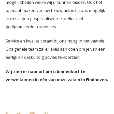
mogelijkheden welke wij u kunnen bieden. Ook het
op maat maken van uw trouwjurk is bij ons mogelijk
in ons eigen gespecialiseerde atelier met
gediplomeerde coupeuses.
Service en kwaliteit staat bij ons hoog in het vaandel.
Ons gehele team zal er alles aan doen om je van een
eerlijk en deskundig advies te voorzien.
Wij zien er naar uit om u binnenkort te
verwelkomen in één van onze zaken in Eindhoven.