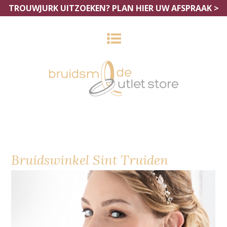
TROUWJURK UITZOEKEN?
PLAN HIER UW AFSPRAAK >
Bruidswinkel Sint Truiden