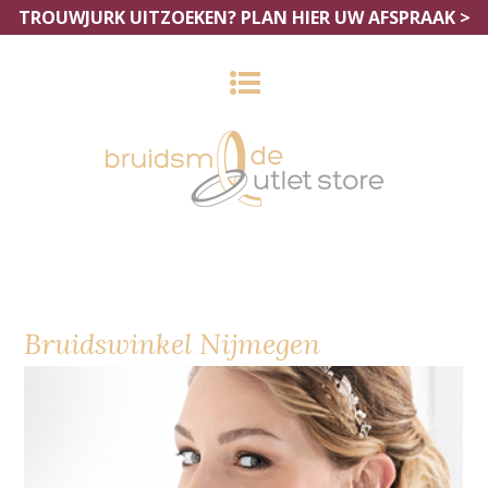
TROUWJURK UITZOEKEN?
PLAN HIER UW AFSPRAAK >
Bruidswinkel Nijmegen