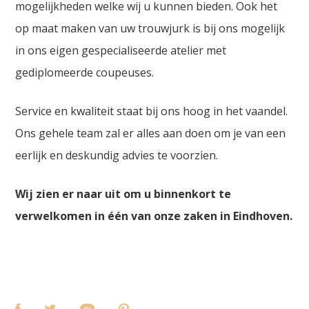
mogelijkheden welke wij u kunnen bieden. Ook het
op maat maken van uw trouwjurk is bij ons mogelijk
in ons eigen gespecialiseerde atelier met
gediplomeerde coupeuses.
Service en kwaliteit staat bij ons hoog in het vaandel.
Ons gehele team zal er alles aan doen om je van een
eerlijk en deskundig advies te voorzien.
Wij zien er naar uit om u binnenkort te
verwelkomen in één van onze zaken in Eindhoven.