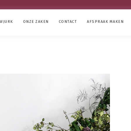
UWJURK
ONZE ZAKEN
CONTACT
AFSPRAAK MAKEN