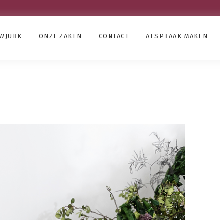
UWJURK
ONZE ZAKEN
CONTACT
AFSPRAAK MAKEN