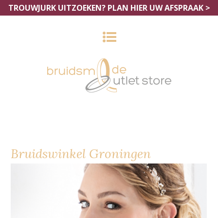
TROUWJURK UITZOEKEN?
PLAN HIER UW AFSPRAAK >
Bruidswinkel Groningen