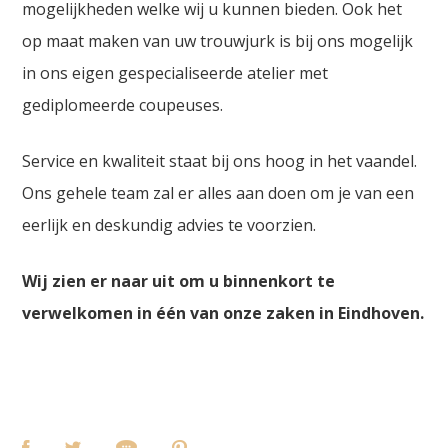
mogelijkheden welke wij u kunnen bieden. Ook het
op maat maken van uw trouwjurk is bij ons mogelijk
in ons eigen gespecialiseerde atelier met
gediplomeerde coupeuses.
Service en kwaliteit staat bij ons hoog in het vaandel.
Ons gehele team zal er alles aan doen om je van een
eerlijk en deskundig advies te voorzien.
Wij zien er naar uit om u binnenkort te
verwelkomen in één van onze zaken in Eindhoven.