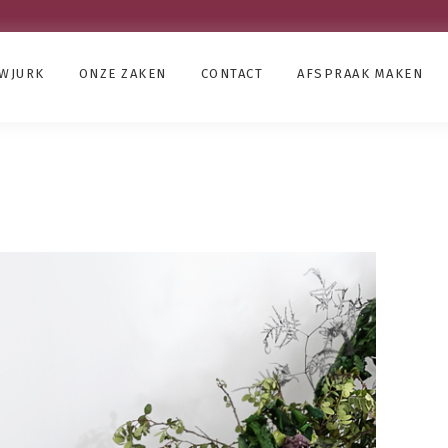
UWJURK
ONZE ZAKEN
CONTACT
AFSPRAAK MAKEN