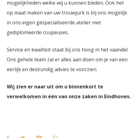
mogelijkheden welke wij u kunnen bieden. Ook het
op maat maken van uw trouwjurk is bij ons mogelijk
in ons eigen gespecialiseerde atelier met
gediplomeerde coupeuses.
Service en kwaliteit staat bij ons hoog in het vaandel.
Ons gehele team zal er alles aan doen om je van een
eerlijk en deskundig advies te voorzien.
Wij zien er naar uit om u binnenkort te
verwelkomen in één van onze zaken in Eindhoven.