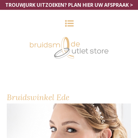
TROUWJURK UITZOEKEN?
PLAN HIER UW AFSPRAAK >
Bruidswinkel Ede