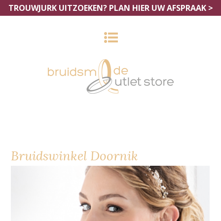
TROUWJURK UITZOEKEN?
PLAN HIER UW AFSPRAAK >
Bruidswinkel Doornik