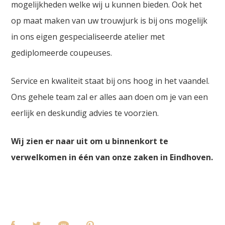
mogelijkheden welke wij u kunnen bieden. Ook het
op maat maken van uw trouwjurk is bij ons mogelijk
in ons eigen gespecialiseerde atelier met
gediplomeerde coupeuses.
Service en kwaliteit staat bij ons hoog in het vaandel.
Ons gehele team zal er alles aan doen om je van een
eerlijk en deskundig advies te voorzien.
Wij zien er naar uit om u binnenkort te
verwelkomen in één van onze zaken in Eindhoven.