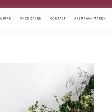
UWJURK
ONZE ZAKEN
CONTACT
AFSPRAAK MAKEN