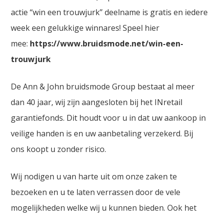
actie “win een trouwjurk” deelname is gratis en iedere
week een gelukkige winnares! Speel hier
mee:
https://www.bruidsmode.net/win-een-
trouwjurk
De Ann & John bruidsmode Group bestaat al meer
dan 40 jaar, wij zijn aangesloten bij het INretail
garantiefonds. Dit houdt voor u in dat uw aankoop in
veilige handen is en uw aanbetaling verzekerd. Bij
ons koopt u zonder risico.
Wij nodigen u van harte uit om onze zaken te
bezoeken en u te laten verrassen door de vele
mogelijkheden welke wij u kunnen bieden. Ook het