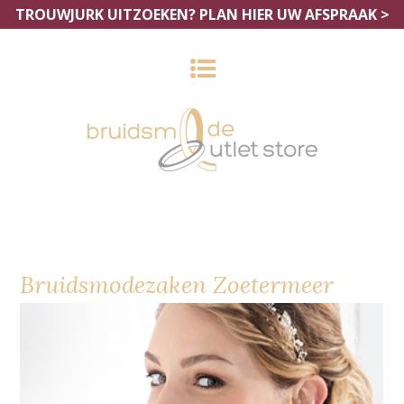
TROUWJURK UITZOEKEN?
PLAN HIER UW AFSPRAAK >
Bruidsmodezaken Zoetermeer