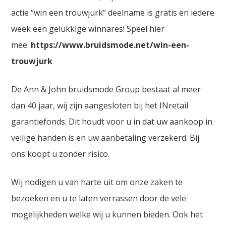
actie “win een trouwjurk” deelname is gratis en iedere
week een gelukkige winnares! Speel hier
mee:
https://www.bruidsmode.net/win-een-
trouwjurk
De Ann & John bruidsmode Group bestaat al meer
dan 40 jaar, wij zijn aangesloten bij het INretail
garantiefonds. Dit houdt voor u in dat uw aankoop in
veilige handen is en uw aanbetaling verzekerd. Bij
ons koopt u zonder risico.
Wij nodigen u van harte uit om onze zaken te
bezoeken en u te laten verrassen door de vele
mogelijkheden welke wij u kunnen bieden. Ook het