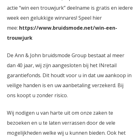
actie “win een trouwjurk” deelname is gratis en iedere
week een gelukkige winnares! Speel hier
mee:
https://www.bruidsmode.net/win-een-
trouwjurk
De Ann & John bruidsmode Group bestaat al meer
dan 40 jaar, wij zijn aangesloten bij het INretail
garantiefonds. Dit houdt voor u in dat uw aankoop in
veilige handen is en uw aanbetaling verzekerd. Bij
ons koopt u zonder risico.
Wij nodigen u van harte uit om onze zaken te
bezoeken en u te laten verrassen door de vele
mogelijkheden welke wij u kunnen bieden. Ook het