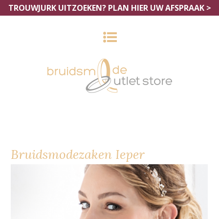
TROUWJURK UITZOEKEN?
PLAN HIER UW AFSPRAAK >
Bruidsmodezaken Ieper