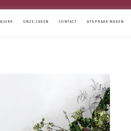
UWJURK
ONZE ZAKEN
CONTACT
AFSPRAAK MAKEN