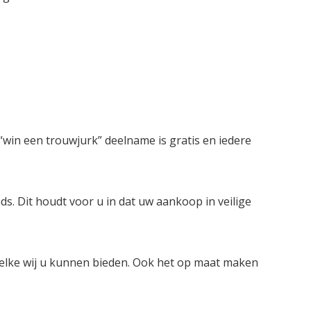
win een trouwjurk” deelname is gratis en iedere
ds. Dit houdt voor u in dat uw aankoop in veilige
welke wij u kunnen bieden. Ook het op maat maken