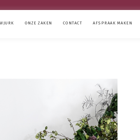
UWJURK
ONZE ZAKEN
CONTACT
AFSPRAAK MAKEN