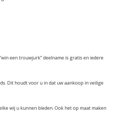
win een trouwjurk” deelname is gratis en iedere
ds. Dit houdt voor u in dat uw aankoop in veilige
welke wij u kunnen bieden. Ook het op maat maken