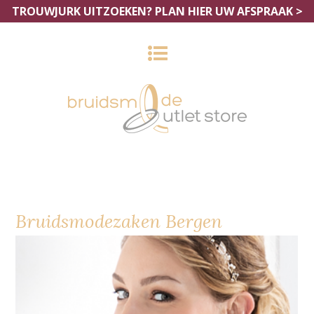
TROUWJURK UITZOEKEN?
PLAN HIER UW AFSPRAAK >
Bruidsmodezaken Bergen