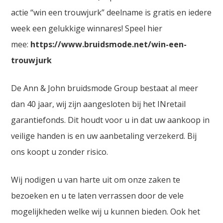
actie “win een trouwjurk” deelname is gratis en iedere
week een gelukkige winnares! Speel hier
mee:
https://www.bruidsmode.net/win-een-
trouwjurk
De Ann & John bruidsmode Group bestaat al meer
dan 40 jaar, wij zijn aangesloten bij het INretail
garantiefonds. Dit houdt voor u in dat uw aankoop in
veilige handen is en uw aanbetaling verzekerd. Bij
ons koopt u zonder risico.
Wij nodigen u van harte uit om onze zaken te
bezoeken en u te laten verrassen door de vele
mogelijkheden welke wij u kunnen bieden. Ook het