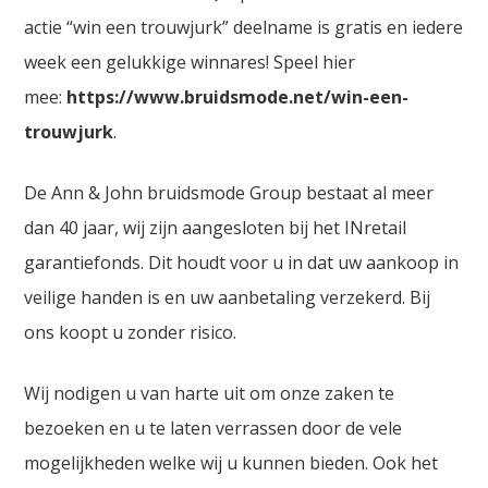
actie “win een trouwjurk” deelname is gratis en iedere
week een gelukkige winnares! Speel hier
mee:
https://www.bruidsmode.net/win-een-
trouwjurk
.
De Ann & John bruidsmode Group bestaat al meer
dan 40 jaar, wij zijn aangesloten bij het INretail
garantiefonds. Dit houdt voor u in dat uw aankoop in
veilige handen is en uw aanbetaling verzekerd. Bij
ons koopt u zonder risico.
Wij nodigen u van harte uit om onze zaken te
bezoeken en u te laten verrassen door de vele
mogelijkheden welke wij u kunnen bieden. Ook het