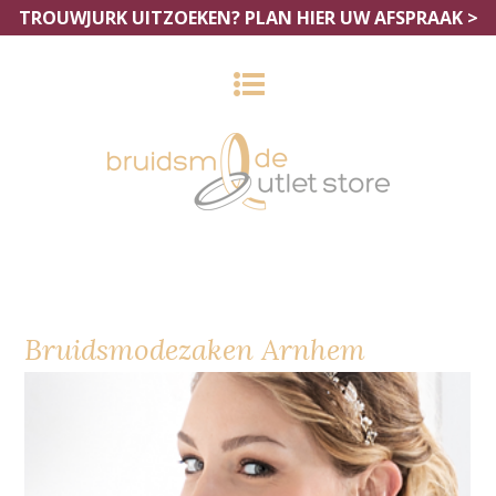
TROUWJURK UITZOEKEN?
PLAN HIER UW AFSPRAAK >
Bruidsmodezaken Arnhem