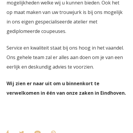
mogelijkheden welke wij u kunnen bieden. Ook het
op maat maken van uw trouwjurk is bij ons mogelijk
in ons eigen gespecialiseerde atelier met
gediplomeerde coupeuses.
Service en kwaliteit staat bij ons hoog in het vaandel.
Ons gehele team zal er alles aan doen om je van een
eerlijk en deskundig advies te voorzien.
Wij zien er naar uit om u binnenkort te
verwelkomen in één van onze zaken in Eindhoven.