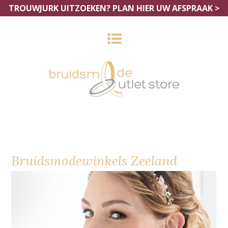
TROUWJURK UITZOEKEN?
PLAN HIER UW AFSPRAAK >
Bruidsmodewinkels Zeeland