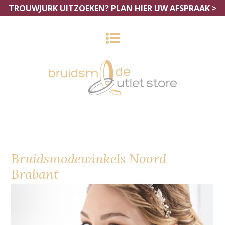
TROUWJURK UITZOEKEN?
PLAN HIER UW AFSPRAAK >
Bruidsmodewinkels Noord
Brabant