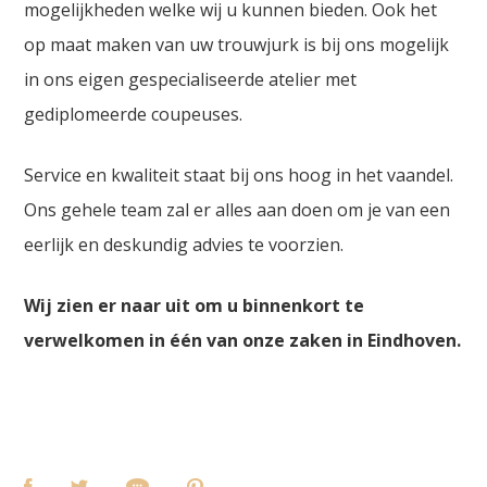
mogelijkheden welke wij u kunnen bieden. Ook het
op maat maken van uw trouwjurk is bij ons mogelijk
in ons eigen gespecialiseerde atelier met
gediplomeerde coupeuses.
Service en kwaliteit staat bij ons hoog in het vaandel.
Ons gehele team zal er alles aan doen om je van een
eerlijk en deskundig advies te voorzien.
Wij zien er naar uit om u binnenkort te
verwelkomen in één van onze zaken in Eindhoven.