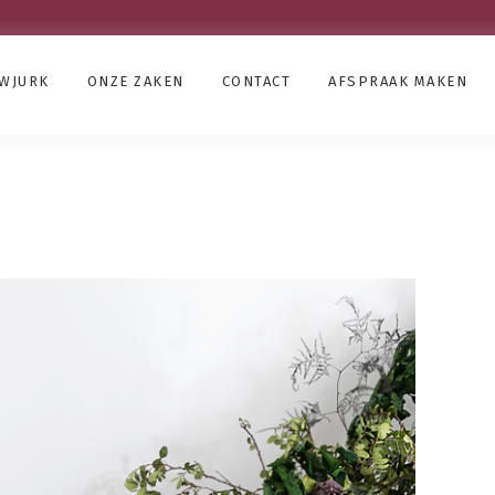
UWJURK
ONZE ZAKEN
CONTACT
AFSPRAAK MAKEN