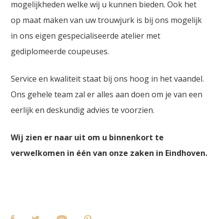
mogelijkheden welke wij u kunnen bieden. Ook het
op maat maken van uw trouwjurk is bij ons mogelijk
in ons eigen gespecialiseerde atelier met
gediplomeerde coupeuses.
Service en kwaliteit staat bij ons hoog in het vaandel.
Ons gehele team zal er alles aan doen om je van een
eerlijk en deskundig advies te voorzien.
Wij zien er naar uit om u binnenkort te
verwelkomen in één van onze zaken in Eindhoven.