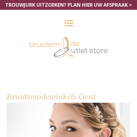
TROUWJURK UITZOEKEN?
PLAN HIER UW AFSPRAAK >
Bruidsmodewinkels Gent