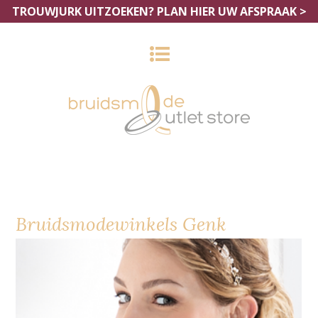
TROUWJURK UITZOEKEN?
PLAN HIER UW AFSPRAAK >
Bruidsmodewinkels Genk