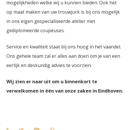
mogelijkheden welke wij u kunnen bieden. Ook het
op maat maken van uw trouwjurk is bij ons mogelijk
in ons eigen gespecialiseerde atelier met
gediplomeerde coupeuses.
Service en kwaliteit staat bij ons hoog in het vaandel.
Ons gehele team zal er alles aan doen om je van een
eerlijk en deskundig advies te voorzien.
Wij zien er naar uit om u binnenkort te
verwelkomen in één van onze zaken in Eindhoven.