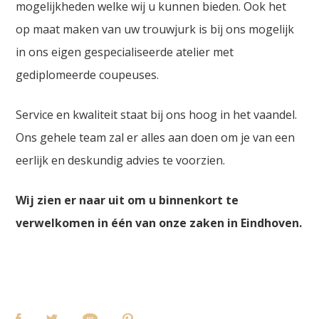
mogelijkheden welke wij u kunnen bieden. Ook het
op maat maken van uw trouwjurk is bij ons mogelijk
in ons eigen gespecialiseerde atelier met
gediplomeerde coupeuses.
Service en kwaliteit staat bij ons hoog in het vaandel.
Ons gehele team zal er alles aan doen om je van een
eerlijk en deskundig advies te voorzien.
Wij zien er naar uit om u binnenkort te
verwelkomen in één van onze zaken in Eindhoven.