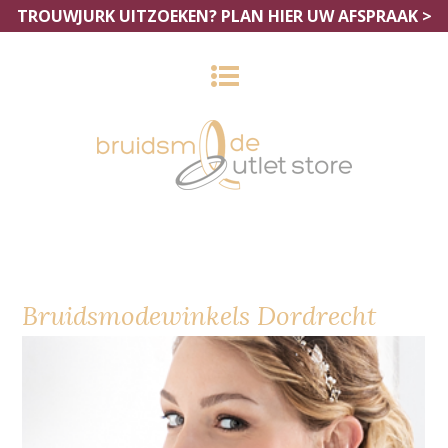
TROUWJURK UITZOEKEN?
PLAN HIER UW AFSPRAAK >
Bruidsmodewinkels Dordrecht