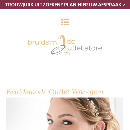
TROUWJURK UITZOEKEN?
PLAN HIER UW AFSPRAAK >
Bruidsmode Outlet Waregem