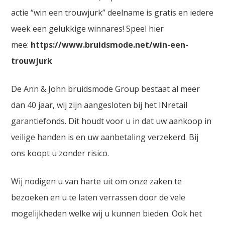
actie “win een trouwjurk” deelname is gratis en iedere
week een gelukkige winnares! Speel hier
mee:
https://www.bruidsmode.net/win-een-
trouwjurk
De Ann & John bruidsmode Group bestaat al meer
dan 40 jaar, wij zijn aangesloten bij het INretail
garantiefonds. Dit houdt voor u in dat uw aankoop in
veilige handen is en uw aanbetaling verzekerd. Bij
ons koopt u zonder risico.
Wij nodigen u van harte uit om onze zaken te
bezoeken en u te laten verrassen door de vele
mogelijkheden welke wij u kunnen bieden. Ook het