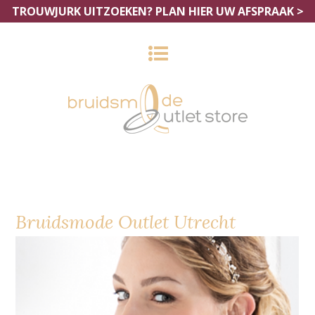
TROUWJURK UITZOEKEN?
PLAN HIER UW AFSPRAAK >
Bruidsmode Outlet Utrecht