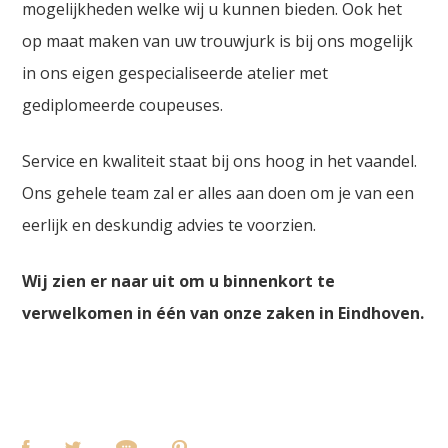
mogelijkheden welke wij u kunnen bieden. Ook het
op maat maken van uw trouwjurk is bij ons mogelijk
in ons eigen gespecialiseerde atelier met
gediplomeerde coupeuses.
Service en kwaliteit staat bij ons hoog in het vaandel.
Ons gehele team zal er alles aan doen om je van een
eerlijk en deskundig advies te voorzien.
Wij zien er naar uit om u binnenkort te
verwelkomen in één van onze zaken in Eindhoven.