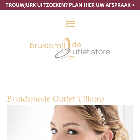
TROUWJURK UITZOEKEN?
PLAN HIER UW AFSPRAAK >
Bruidsmode Outlet Tilburg