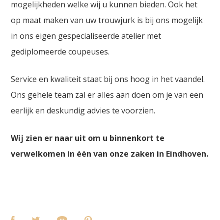
mogelijkheden welke wij u kunnen bieden. Ook het
op maat maken van uw trouwjurk is bij ons mogelijk
in ons eigen gespecialiseerde atelier met
gediplomeerde coupeuses.
Service en kwaliteit staat bij ons hoog in het vaandel.
Ons gehele team zal er alles aan doen om je van een
eerlijk en deskundig advies te voorzien.
Wij zien er naar uit om u binnenkort te
verwelkomen in één van onze zaken in Eindhoven.