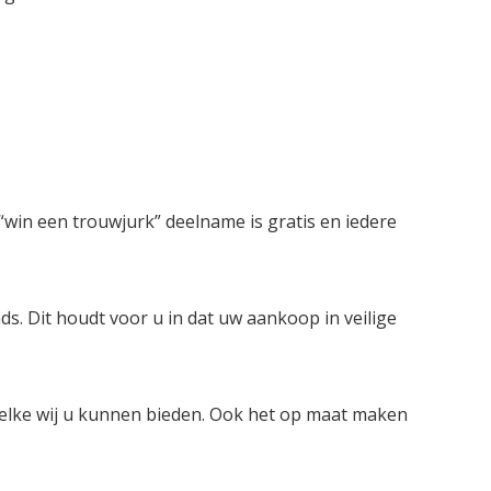
win een trouwjurk” deelname is gratis en iedere
ds. Dit houdt voor u in dat uw aankoop in veilige
welke wij u kunnen bieden. Ook het op maat maken