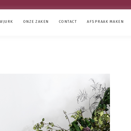
UWJURK
ONZE ZAKEN
CONTACT
AFSPRAAK MAKEN