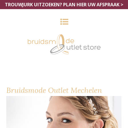
TROUWJURK UITZOEKEN?
PLAN HIER UW AFSPRAAK >
Bruidsmode Outlet Mechelen