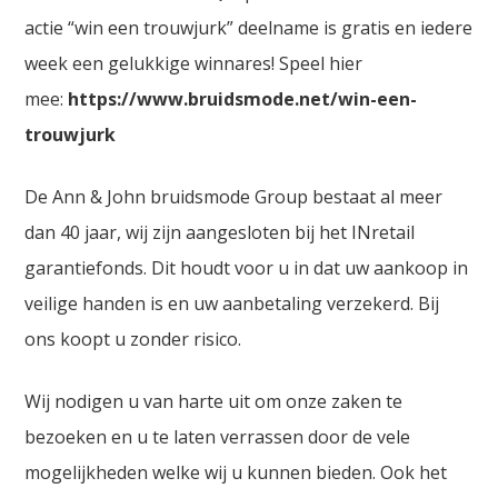
actie “win een trouwjurk” deelname is gratis en iedere
week een gelukkige winnares! Speel hier
mee:
https://www.bruidsmode.net/win-een-
trouwjurk
De Ann & John bruidsmode Group bestaat al meer
dan 40 jaar, wij zijn aangesloten bij het INretail
garantiefonds. Dit houdt voor u in dat uw aankoop in
veilige handen is en uw aanbetaling verzekerd. Bij
ons koopt u zonder risico.
Wij nodigen u van harte uit om onze zaken te
bezoeken en u te laten verrassen door de vele
mogelijkheden welke wij u kunnen bieden. Ook het