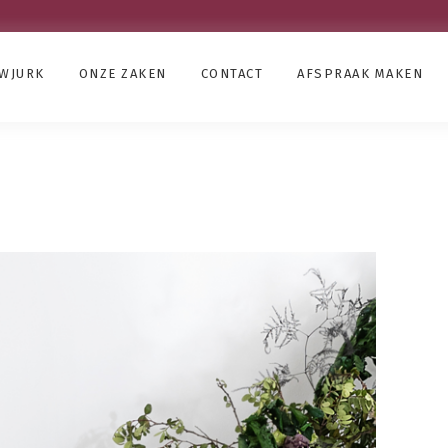
UWJURK
ONZE ZAKEN
CONTACT
AFSPRAAK MAKEN