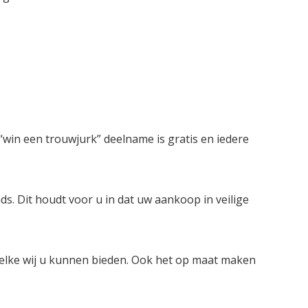
win een trouwjurk” deelname is gratis en iedere
ds. Dit houdt voor u in dat uw aankoop in veilige
welke wij u kunnen bieden. Ook het op maat maken