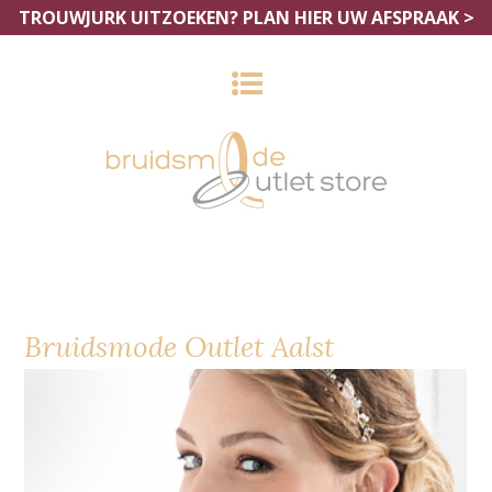
TROUWJURK UITZOEKEN?
PLAN HIER UW AFSPRAAK >
Bruidsmode Outlet Aalst