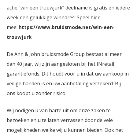
actie “win een trouwjurk” deelname is gratis en iedere
week een gelukkige winnares! Speel hier
mee:
https://www.bruidsmode.net/win-een-
trouwjurk
De Ann & John bruidsmode Group bestaat al meer
dan 40 jaar, wij zijn aangesloten bij het INretail
garantiefonds. Dit houdt voor u in dat uw aankoop in
veilige handen is en uw aanbetaling verzekerd. Bij
ons koopt u zonder risico.
Wij nodigen u van harte uit om onze zaken te
bezoeken en u te laten verrassen door de vele
mogelijkheden welke wij u kunnen bieden. Ook het