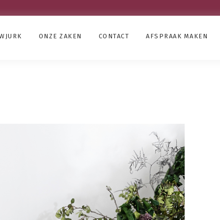
UWJURK
ONZE ZAKEN
CONTACT
AFSPRAAK MAKEN