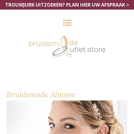
TROUWJURK UITZOEKEN?
PLAN HIER UW AFSPRAAK >
Bruidsmode Almere