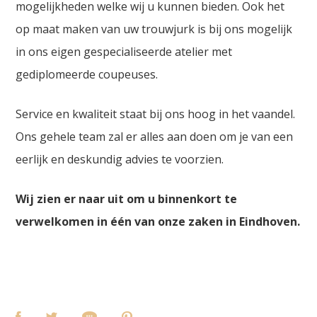
mogelijkheden welke wij u kunnen bieden. Ook het
op maat maken van uw trouwjurk is bij ons mogelijk
in ons eigen gespecialiseerde atelier met
gediplomeerde coupeuses.
Service en kwaliteit staat bij ons hoog in het vaandel.
Ons gehele team zal er alles aan doen om je van een
eerlijk en deskundig advies te voorzien.
Wij zien er naar uit om u binnenkort te
verwelkomen in één van onze zaken in Eindhoven.