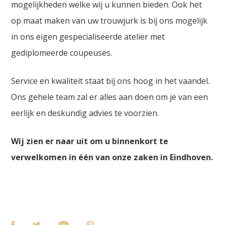
mogelijkheden welke wij u kunnen bieden. Ook het
op maat maken van uw trouwjurk is bij ons mogelijk
in ons eigen gespecialiseerde atelier met
gediplomeerde coupeuses.
Service en kwaliteit staat bij ons hoog in het vaandel.
Ons gehele team zal er alles aan doen om je van een
eerlijk en deskundig advies te voorzien.
Wij zien er naar uit om u binnenkort te
verwelkomen in één van onze zaken in Eindhoven.