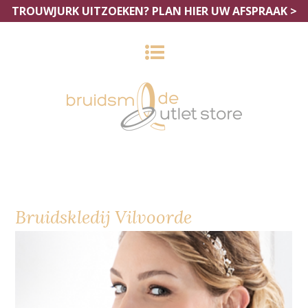
TROUWJURK UITZOEKEN?
PLAN HIER UW AFSPRAAK >
Bruidskledij Vilvoorde