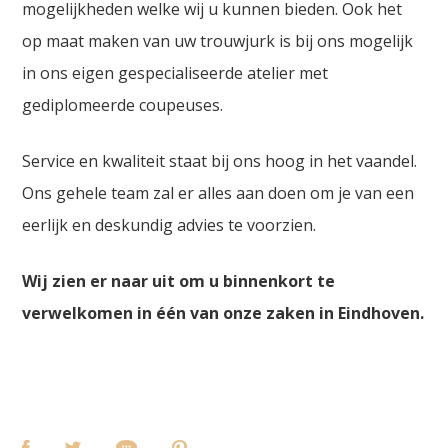
mogelijkheden welke wij u kunnen bieden. Ook het
op maat maken van uw trouwjurk is bij ons mogelijk
in ons eigen gespecialiseerde atelier met
gediplomeerde coupeuses.
Service en kwaliteit staat bij ons hoog in het vaandel.
Ons gehele team zal er alles aan doen om je van een
eerlijk en deskundig advies te voorzien.
Wij zien er naar uit om u binnenkort te
verwelkomen in één van onze zaken in Eindhoven.