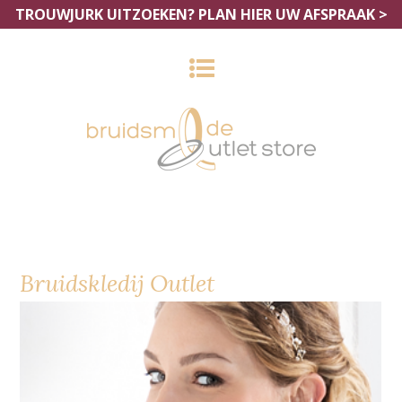
TROUWJURK UITZOEKEN?
PLAN HIER UW AFSPRAAK >
Bruidskledij Outlet