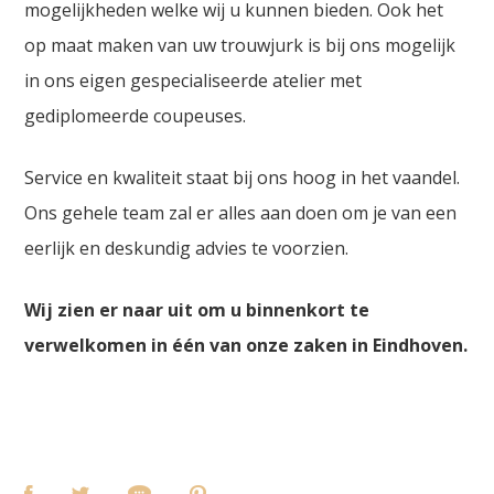
mogelijkheden welke wij u kunnen bieden. Ook het
op maat maken van uw trouwjurk is bij ons mogelijk
in ons eigen gespecialiseerde atelier met
gediplomeerde coupeuses.
Service en kwaliteit staat bij ons hoog in het vaandel.
Ons gehele team zal er alles aan doen om je van een
eerlijk en deskundig advies te voorzien.
Wij zien er naar uit om u binnenkort te
verwelkomen in één van onze zaken in Eindhoven.