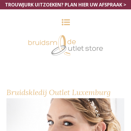
TROUWJURK UITZOEKEN?
PLAN HIER UW AFSPRAAK >
Bruidskledij Outlet Luxemburg