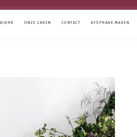
UWJURK
ONZE ZAKEN
CONTACT
AFSPRAAK MAKEN