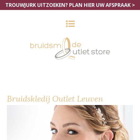
TROUWJURK UITZOEKEN?
PLAN HIER UW AFSPRAAK >
Bruidskledij Outlet Leuven