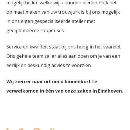
mogelijkheden welke wij u kunnen bieden. Ook het
op maat maken van uw trouwjurk is bij ons mogelijk
in ons eigen gespecialiseerde atelier met
gediplomeerde coupeuses.
Service en kwaliteit staat bij ons hoog in het vaandel.
Ons gehele team zal er alles aan doen om je van een
eerlijk en deskundig advies te voorzien.
Wij zien er naar uit om u binnenkort te
verwelkomen in één van onze zaken in Eindhoven.