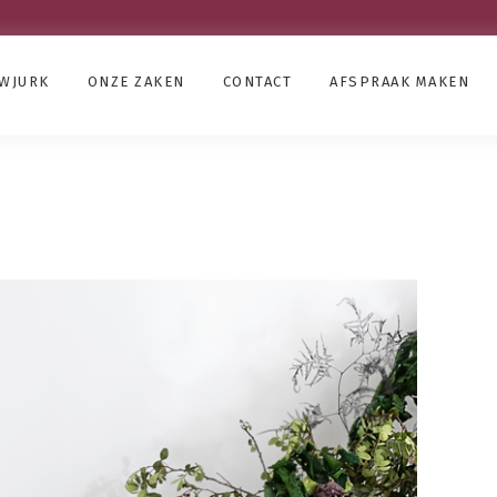
UWJURK
ONZE ZAKEN
CONTACT
AFSPRAAK MAKEN