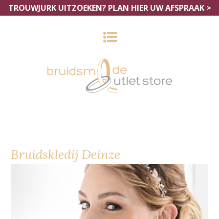
TROUWJURK UITZOEKEN?
PLAN HIER UW AFSPRAAK >
Bruidskledij Deinze