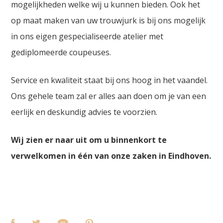
mogelijkheden welke wij u kunnen bieden. Ook het
op maat maken van uw trouwjurk is bij ons mogelijk
in ons eigen gespecialiseerde atelier met
gediplomeerde coupeuses.
Service en kwaliteit staat bij ons hoog in het vaandel.
Ons gehele team zal er alles aan doen om je van een
eerlijk en deskundig advies te voorzien.
Wij zien er naar uit om u binnenkort te
verwelkomen in één van onze zaken in Eindhoven.