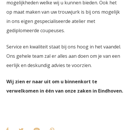
mogelijkheden welke wij u kunnen bieden. Ook het
op maat maken van uw trouwjurk is bij ons mogelijk
in ons eigen gespecialiseerde atelier met
gediplomeerde coupeuses.
Service en kwaliteit staat bij ons hoog in het vaandel.
Ons gehele team zal er alles aan doen om je van een
eerlijk en deskundig advies te voorzien.
Wij zien er naar uit om u binnenkort te
verwelkomen in één van onze zaken in Eindhoven.