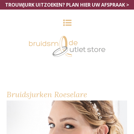
TROUWJURK UITZOEKEN?
PLAN HIER UW AFSPRAAK >
Bruidsjurken Roeselare