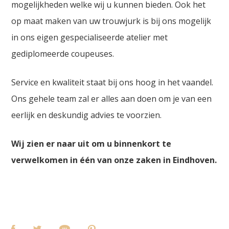
mogelijkheden welke wij u kunnen bieden. Ook het
op maat maken van uw trouwjurk is bij ons mogelijk
in ons eigen gespecialiseerde atelier met
gediplomeerde coupeuses.
Service en kwaliteit staat bij ons hoog in het vaandel.
Ons gehele team zal er alles aan doen om je van een
eerlijk en deskundig advies te voorzien.
Wij zien er naar uit om u binnenkort te
verwelkomen in één van onze zaken in Eindhoven.