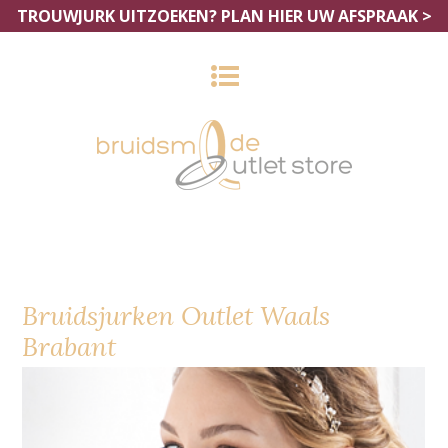
TROUWJURK UITZOEKEN?
PLAN HIER UW AFSPRAAK >
Bruidsjurken Outlet Waals
Brabant