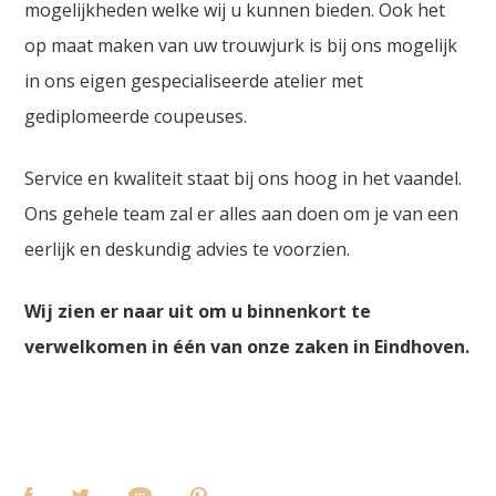
mogelijkheden welke wij u kunnen bieden. Ook het
op maat maken van uw trouwjurk is bij ons mogelijk
in ons eigen gespecialiseerde atelier met
gediplomeerde coupeuses.
Service en kwaliteit staat bij ons hoog in het vaandel.
Ons gehele team zal er alles aan doen om je van een
eerlijk en deskundig advies te voorzien.
Wij zien er naar uit om u binnenkort te
verwelkomen in één van onze zaken in Eindhoven.