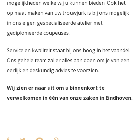
mogelijkheden welke wij u kunnen bieden. Ook het
op maat maken van uw trouwjurk is bij ons mogelijk
in ons eigen gespecialiseerde atelier met
gediplomeerde coupeuses.
Service en kwaliteit staat bij ons hoog in het vaandel.
Ons gehele team zal er alles aan doen om je van een
eerlijk en deskundig advies te voorzien.
Wij zien er naar uit om u binnenkort te
verwelkomen in één van onze zaken in Eindhoven.