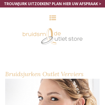
TROUWJURK UITZOEKEN?
PLAN HIER UW AFSPRAAK >
Bruidsjurken Outlet Verviers