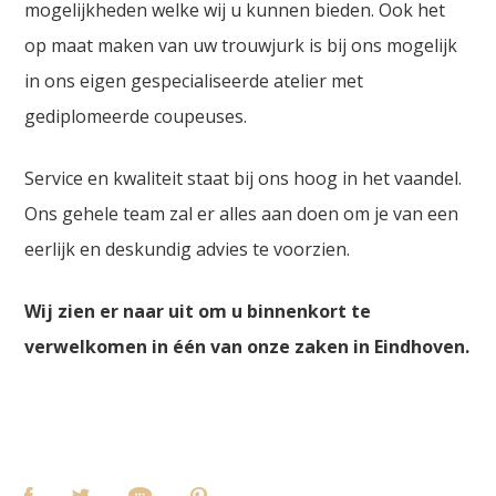
mogelijkheden welke wij u kunnen bieden. Ook het
op maat maken van uw trouwjurk is bij ons mogelijk
in ons eigen gespecialiseerde atelier met
gediplomeerde coupeuses.
Service en kwaliteit staat bij ons hoog in het vaandel.
Ons gehele team zal er alles aan doen om je van een
eerlijk en deskundig advies te voorzien.
Wij zien er naar uit om u binnenkort te
verwelkomen in één van onze zaken in Eindhoven.