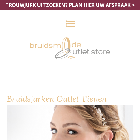
TROUWJURK UITZOEKEN?
PLAN HIER UW AFSPRAAK >
Bruidsjurken Outlet Tienen