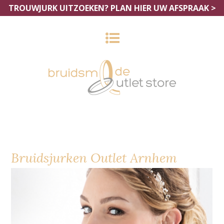
TROUWJURK UITZOEKEN?
PLAN HIER UW AFSPRAAK >
Bruidsjurken Outlet Arnhem