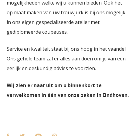
mogelijkheden welke wij u kunnen bieden. Ook het
op maat maken van uw trouwjurk is bij ons mogelijk
in ons eigen gespecialiseerde atelier met
gediplomeerde coupeuses.
Service en kwaliteit staat bij ons hoog in het vaandel.
Ons gehele team zal er alles aan doen om je van een
eerlijk en deskundig advies te voorzien.
Wij zien er naar uit om u binnenkort te
verwelkomen in één van onze zaken in Eindhoven.