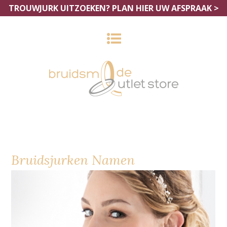
TROUWJURK UITZOEKEN?
PLAN HIER UW AFSPRAAK >
Bruidsjurken Namen