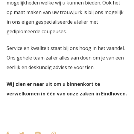
mogelijkheden welke wij u kunnen bieden. Ook het
op maat maken van uw trouwjurk is bij ons mogelijk
in ons eigen gespecialiseerde atelier met
gediplomeerde coupeuses.
Service en kwaliteit staat bij ons hoog in het vaandel.
Ons gehele team zal er alles aan doen om je van een
eerlijk en deskundig advies te voorzien.
Wij zien er naar uit om u binnenkort te
verwelkomen in één van onze zaken in Eindhoven.