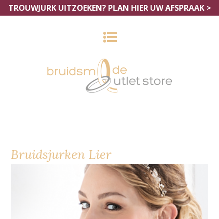
TROUWJURK UITZOEKEN?
PLAN HIER UW AFSPRAAK >
Bruidsjurken Lier