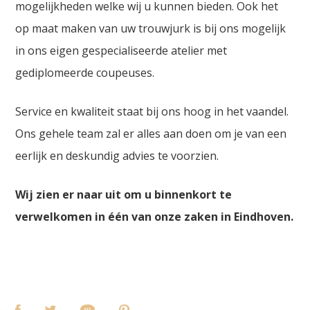
mogelijkheden welke wij u kunnen bieden. Ook het
op maat maken van uw trouwjurk is bij ons mogelijk
in ons eigen gespecialiseerde atelier met
gediplomeerde coupeuses.
Service en kwaliteit staat bij ons hoog in het vaandel.
Ons gehele team zal er alles aan doen om je van een
eerlijk en deskundig advies te voorzien.
Wij zien er naar uit om u binnenkort te
verwelkomen in één van onze zaken in Eindhoven.