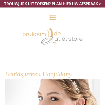
TROUWJURK UITZOEKEN?
PLAN HIER UW AFSPRAAK >
Bruidsjurken Hoofddorp