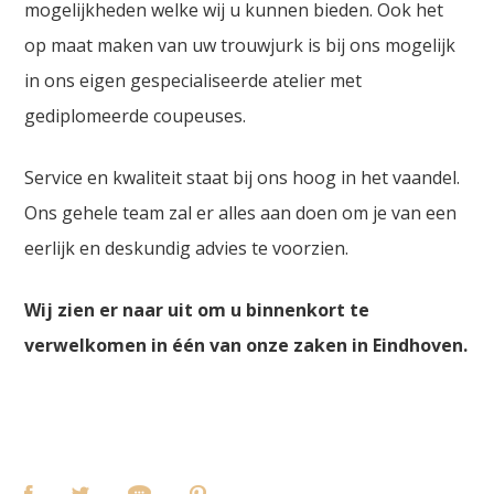
mogelijkheden welke wij u kunnen bieden. Ook het
op maat maken van uw trouwjurk is bij ons mogelijk
in ons eigen gespecialiseerde atelier met
gediplomeerde coupeuses.
Service en kwaliteit staat bij ons hoog in het vaandel.
Ons gehele team zal er alles aan doen om je van een
eerlijk en deskundig advies te voorzien.
Wij zien er naar uit om u binnenkort te
verwelkomen in één van onze zaken in Eindhoven.