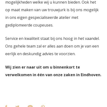
mogelijkheden welke wij u kunnen bieden. Ook het
op maat maken van uw trouwjurk is bij ons mogelijk
in ons eigen gespecialiseerde atelier met
gediplomeerde coupeuses.
Service en kwaliteit staat bij ons hoog in het vaandel.
Ons gehele team zal er alles aan doen om je van een
eerlijk en deskundig advies te voorzien.
Wij zien er naar uit om u binnenkort te
verwelkomen in één van onze zaken in Eindhoven.