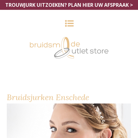
TROUWJURK UITZOEKEN?
PLAN HIER UW AFSPRAAK >
Bruidsjurken Enschede