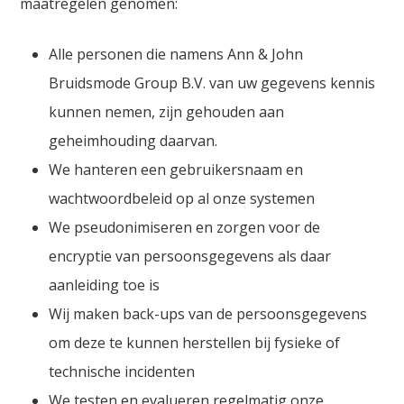
maatregelen genomen:
Alle personen die namens Ann & John
Bruidsmode Group B.V. van uw gegevens kennis
kunnen nemen, zijn gehouden aan
geheimhouding daarvan.
We hanteren een gebruikersnaam en
wachtwoordbeleid op al onze systemen
We pseudonimiseren en zorgen voor de
encryptie van persoonsgegevens als daar
aanleiding toe is
Wij maken back-ups van de persoonsgegevens
om deze te kunnen herstellen bij fysieke of
technische incidenten
We testen en evalueren regelmatig onze