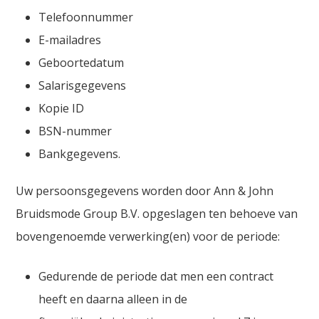
Telefoonnummer
E-mailadres
Geboortedatum
Salarisgegevens
Kopie ID
BSN-nummer
Bankgegevens.
Uw persoonsgegevens worden door Ann & John
Bruidsmode Group B.V. opgeslagen ten behoeve van
bovengenoemde verwerking(en) voor de periode:
Gedurende de periode dat men een contract
heeft en daarna alleen in de