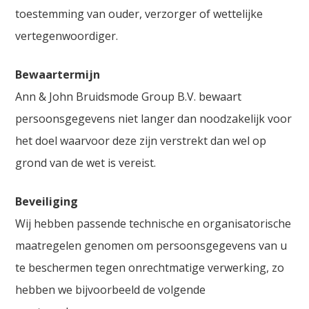
toestemming van ouder, verzorger of wettelijke
vertegenwoordiger.
Bewaartermijn
Ann & John Bruidsmode Group B.V. bewaart
persoonsgegevens niet langer dan noodzakelijk voor
het doel waarvoor deze zijn verstrekt dan wel op
grond van de wet is vereist.
Beveiliging
Wij hebben passende technische en organisatorische
maatregelen genomen om persoonsgegevens van u
te beschermen tegen onrechtmatige verwerking, zo
hebben we bijvoorbeeld de volgende