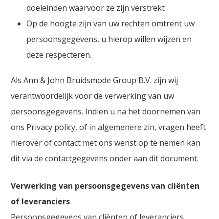
doeleinden waarvoor ze zijn verstrekt
Op de hoogte zijn van uw rechten omtrent uw
persoonsgegevens, u hierop willen wijzen en
deze respecteren.
Als Ann & John Bruidsmode Group B.V. zijn wij
verantwoordelijk voor de verwerking van uw
persoonsgegevens. Indien u na het doornemen van
ons Privacy policy, of in algemenere zin, vragen heeft
hierover of contact met ons wenst op te nemen kan
dit via de contactgegevens onder aan dit document.
Verwerking van persoonsgegevens van cliënten
of leveranciers
Persoonsgegevens van cliënten of leveranciers