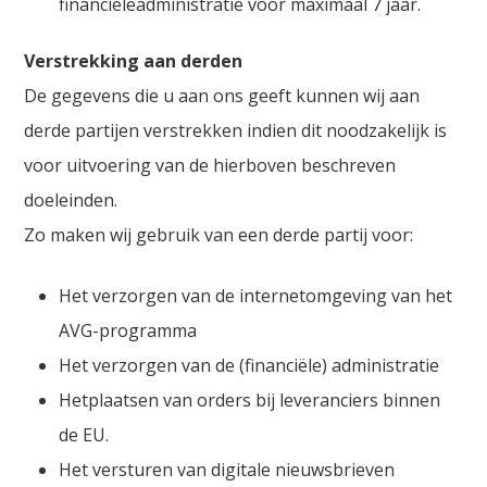
financiëleadministratie voor maximaal 7 jaar.
Verstrekking aan derden
De gegevens die u aan ons geeft kunnen wij aan
derde partijen verstrekken indien dit noodzakelijk is
voor uitvoering van de hierboven beschreven
doeleinden.
Zo maken wij gebruik van een derde partij voor:
Het verzorgen van de internetomgeving van het
AVG-programma
Het verzorgen van de (financiële) administratie
Hetplaatsen van orders bij leveranciers binnen
de EU.
Het versturen van digitale nieuwsbrieven