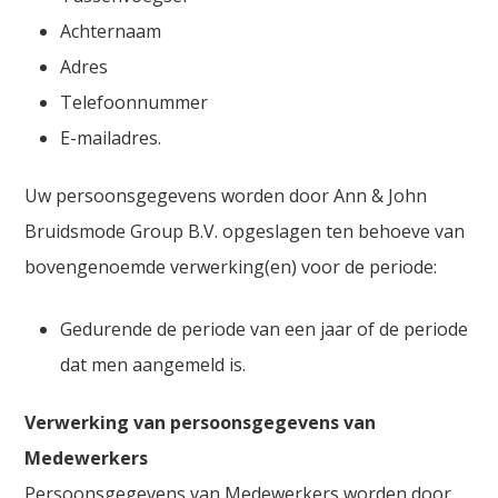
Achternaam
Adres
Telefoonnummer
E-mailadres.
Uw persoonsgegevens worden door Ann & John
Bruidsmode Group B.V. opgeslagen ten behoeve van
bovengenoemde verwerking(en) voor de periode:
Gedurende de periode van een jaar of de periode
dat men aangemeld is.
Verwerking van persoonsgegevens van
Medewerkers
Persoonsgegevens van Medewerkers worden door