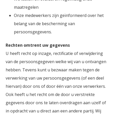
maatregelen
Onze medewerkers zijn geïnformeerd over het
belang van de bescherming van
persoonsgegevens.
Rechten omtrent uw gegevens
U heeft recht op inzage, rectificatie of verwijdering
van de persoonsgegeven welke wij van u ontvangen
hebben. Tevens kunt u bezwaar maken tegen de
verwerking van uw persoonsgegevens (of een deel
hiervan) door ons of door één van onze verwerkers.
Ook heeft u het recht om de door u verstrekte
gegevens door ons te laten overdragen aan uzelf of
in opdracht van u direct aan een andere partij. Wij