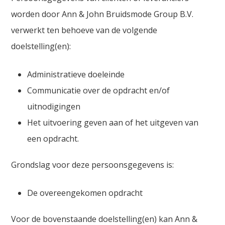
worden door Ann & John Bruidsmode Group B.V.
verwerkt ten behoeve van de volgende
doelstelling(en):
Administratieve doeleinde
Communicatie over de opdracht en/of
uitnodigingen
Het uitvoering geven aan of het uitgeven van
een opdracht.
Grondslag voor deze persoonsgegevens is:
De overeengekomen opdracht
Voor de bovenstaande doelstelling(en) kan Ann &