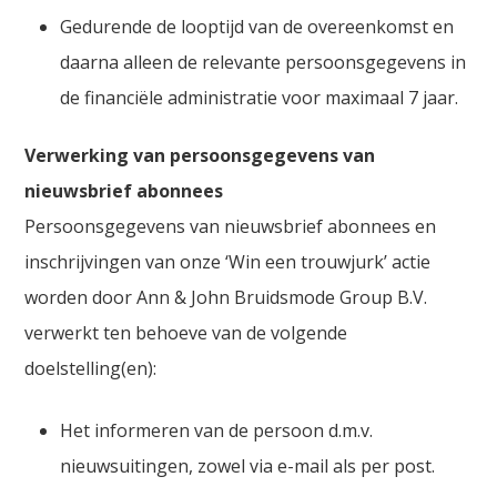
Gedurende de looptijd van de overeenkomst en
daarna alleen de relevante persoonsgegevens in
de financiële administratie voor maximaal 7 jaar.
Verwerking van persoonsgegevens van
nieuwsbrief abonnees
Persoonsgegevens van nieuwsbrief abonnees en
inschrijvingen van onze ‘Win een trouwjurk’ actie
worden door Ann & John Bruidsmode Group B.V.
verwerkt ten behoeve van de volgende
doelstelling(en):
Het informeren van de persoon d.m.v.
nieuwsuitingen, zowel via e-mail als per post.