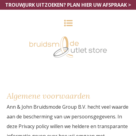
TROUWJURK UITZOEKEN?
PLAN HIER UW AFSPRAAK >
Algemene voorwaarden
Ann & John Bruidsmode Group B.V. hecht veel waarde
aan de bescherming van uw persoonsgegevens. In
deze Privacy policy willen we heldere en transparante