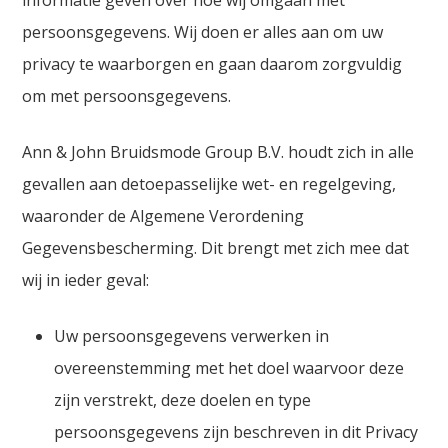
informatie geven over hoe wij omgaan met
persoonsgegevens. Wij doen er alles aan om uw
privacy te waarborgen en gaan daarom zorgvuldig
om met persoonsgegevens.
Ann & John Bruidsmode Group B.V. houdt zich in alle
gevallen aan detoepasselijke wet- en regelgeving,
waaronder de Algemene Verordening
Gegevensbescherming. Dit brengt met zich mee dat
wij in ieder geval:
Uw persoonsgegevens verwerken in
overeenstemming met het doel waarvoor deze
zijn verstrekt, deze doelen en type
persoonsgegevens zijn beschreven in dit Privacy