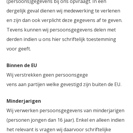
(persoons)gegevens bij ons opvraagt. In een
dergelijk geval dienen wij medewerking te verlenen
en zijn dan ook verplicht deze gegevens af te geven.
Tevens kunnen wij persoonsgegevens delen met
derden indien u ons hier schriftelijk toestemming
voor geeft.
Binnen de EU
Wij verstrekken geen persoonsgege
vens aan partijen welke gevestigd zijn buiten de EU.
Minderjarigen
Wij verwerken persoonsgegevens van minderjarigen
(personen jongen dan 16 jaar). Enkel en alleen indien
het relevant is vragen wij daarvoor schriftelijke