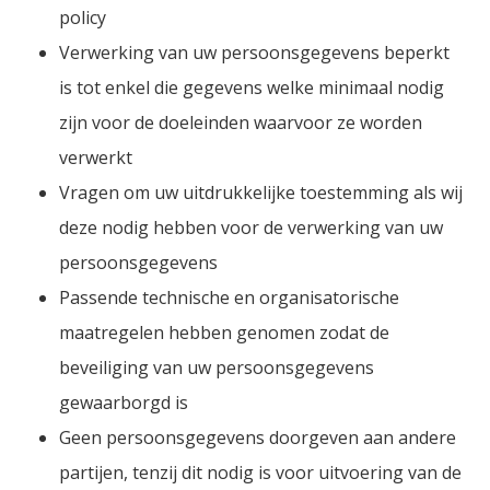
policy
Verwerking van uw persoonsgegevens beperkt
is tot enkel die gegevens welke minimaal nodig
zijn voor de doeleinden waarvoor ze worden
verwerkt
Vragen om uw uitdrukkelijke toestemming als wij
deze nodig hebben voor de verwerking van uw
persoonsgegevens
Passende technische en organisatorische
maatregelen hebben genomen zodat de
beveiliging van uw persoonsgegevens
gewaarborgd is
Geen persoonsgegevens doorgeven aan andere
partijen, tenzij dit nodig is voor uitvoering van de