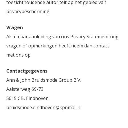
toezichthoudende autoriteit op het gebied van
privacybescherming.
Vragen
Als u naar aanleiding van ons Privacy Statement nog
vragen of opmerkingen heeft neem dan contact
met ons op!
Contactgegevens
Ann & John Bruidsmode Group B.V.
Aalsterweg 69-73
5615 CB, Eindhoven
bruidsmode.eindhoven@kpnmail.nl