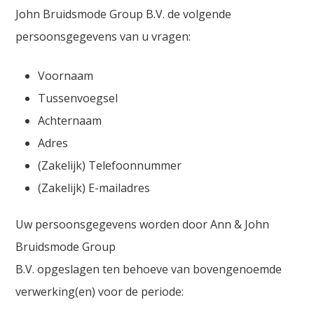
John Bruidsmode Group B.V. de volgende
persoonsgegevens van u vragen:
Voornaam
Tussenvoegsel
Achternaam
Adres
(Zakelijk) Telefoonnummer
(Zakelijk) E-mailadres
Uw persoonsgegevens worden door Ann & John
Bruidsmode Group
B.V. opgeslagen ten behoeve van bovengenoemde
verwerking(en) voor de periode: