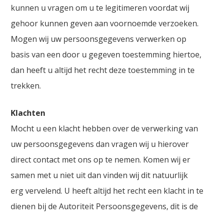
kunnen u vragen om u te legitimeren voordat wij
gehoor kunnen geven aan voornoemde verzoeken.
Mogen wij uw persoonsgegevens verwerken op
basis van een door u gegeven toestemming hiertoe,
dan heeft u altijd het recht deze toestemming in te
trekken.
Klachten
Mocht u een klacht hebben over de verwerking van
uw persoonsgegevens dan vragen wij u hierover
direct contact met ons op te nemen. Komen wij er
samen met u niet uit dan vinden wij dit natuurlijk
erg vervelend. U heeft altijd het recht een klacht in te
dienen bij de Autoriteit Persoonsgegevens, dit is de