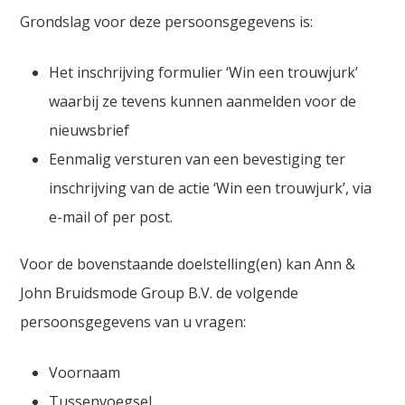
Grondslag voor deze persoonsgegevens is:
Het inschrijving formulier ‘Win een trouwjurk’
waarbij ze tevens kunnen aanmelden voor de
nieuwsbrief
Eenmalig versturen van een bevestiging ter
inschrijving van de actie ‘Win een trouwjurk’, via
e-mail of per post.
Voor de bovenstaande doelstelling(en) kan Ann &
John Bruidsmode Group B.V. de volgende
persoonsgegevens van u vragen:
Voornaam
Tussenvoegsel