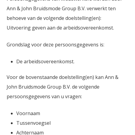
Ann & John Bruidsmode Group B.V. verwerkt ten
behoeve van de volgende doelstelling(en):
Uitvoering geven aan de arbeidsovereenkomst.
Grondslag voor deze persoonsgegevens is:
De arbeidsovereenkomst.
Voor de bovenstaande doelstelling(en) kan Ann &
John Bruidsmode Group B.V. de volgende
persoonsgegevens van u vragen:
Voornaam
Tussenvoegsel
Achternaam