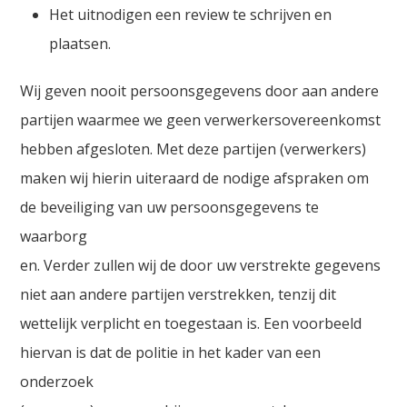
Het uitnodigen een review te schrijven en
plaatsen.
Wij geven nooit persoonsgegevens door aan andere
partijen waarmee we geen verwerkersovereenkomst
hebben afgesloten. Met deze partijen (verwerkers)
maken wij hierin uiteraard de nodige afspraken om
de beveiliging van uw persoonsgegevens te
waarborg
en. Verder zullen wij de door uw verstrekte gegevens
niet aan andere partijen verstrekken, tenzij dit
wettelijk verplicht en toegestaan is. Een voorbeeld
hiervan is dat de politie in het kader van een
onderzoek